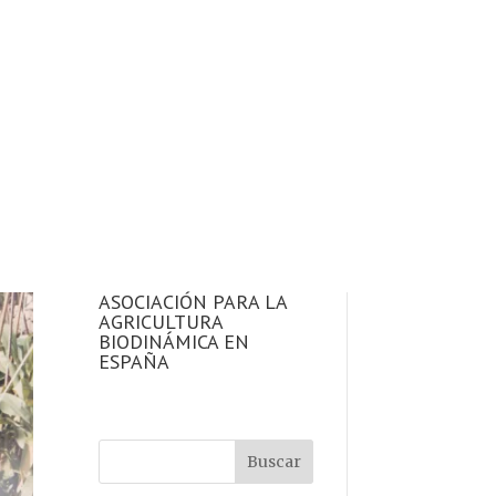
ASOCIACIÓN PARA LA
AGRICULTURA
BIODINÁMICA EN
ESPAÑA