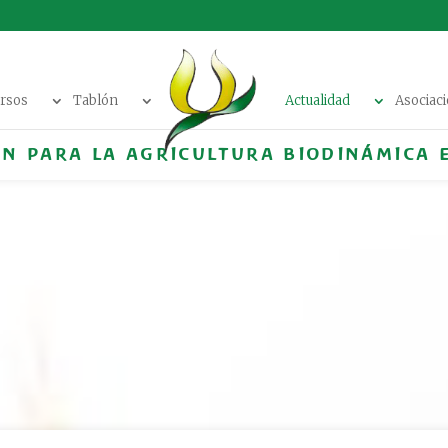
rsos
Tablón
Actualidad
Asociac
ÓN PARA LA AGRICULTURA BIODINÁMICA 