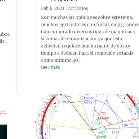
Feb 6, 2023
|
Artículos
Son muchas las opiniones sobre este tema,
muchos agricultores con fincas muy grande
han comprado diversos tipos de máquinas y
tubre
sistemas de dinamización, ya que esta
la,
actividad requiere mucha mano de obra y
tiempo a dedicar. Para el removido se tarda
como mínimo 20...
leer más