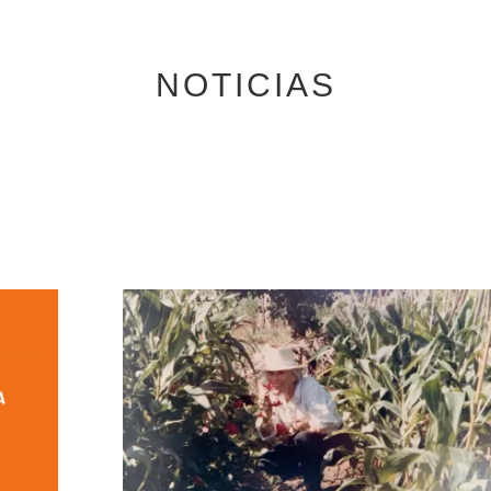
NOTICIAS