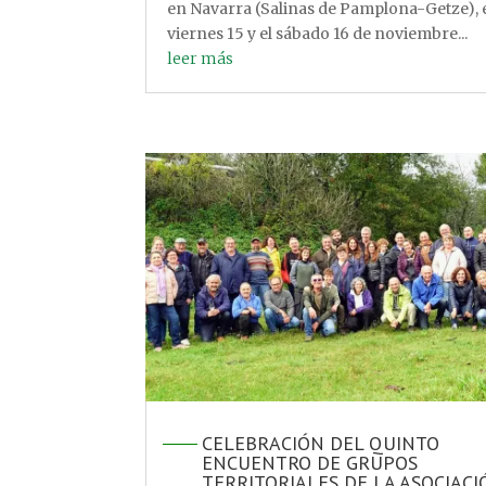
en Navarra (Salinas de Pamplona-Getze), 
viernes 15 y el sábado 16 de noviembre...
leer más
CELEBRACIÓN DEL QUINTO
ENCUENTRO DE GRUPOS
TERRITORIALES DE LA ASOCIACI