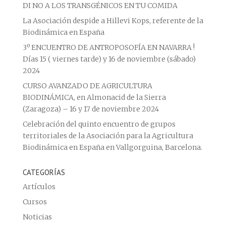
DI NO A LOS TRANSGÉNICOS EN TU COMIDA
La Asociación despide a Hillevi Kops, referente de la
Biodinámica en España
3º ENCUENTRO DE ANTROPOSOFÍA EN NAVARRA !
Días 15 ( viernes tarde) y 16 de noviembre (sábado)
2024
CURSO AVANZADO DE AGRICULTURA
BIODINÁMICA, en Almonacid de la Sierra
(Zaragoza) – 16 y 17 de noviembre 2024
Celebración del quinto encuentro de grupos
territoriales de la Asociación para la Agricultura
Biodinámica en España en Vallgorguina, Barcelona.
CATEGORÍAS
Artículos
Cursos
Noticias