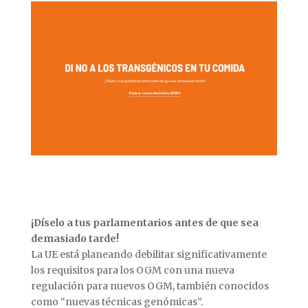
¡Díselo a tus parlamentarios antes de que sea
demasiado tarde!
La UE está planeando debilitar significativamente
los requisitos para los OGM con una nueva
regulación para nuevos OGM, también conocidos
como “nuevas técnicas genómicas”.