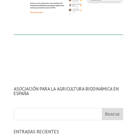
ASOCIACIÓN PARA LA AGRICULTURA BIODINÁMICA EN
ESPAÑA
ENTRADAS RECIENTES