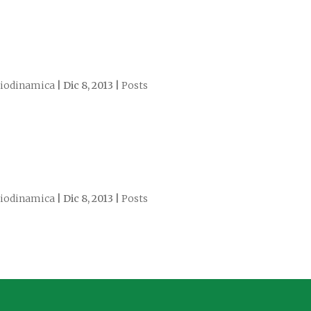
iodinamica
|
Dic 8, 2013
|
Posts
iodinamica
|
Dic 8, 2013
|
Posts