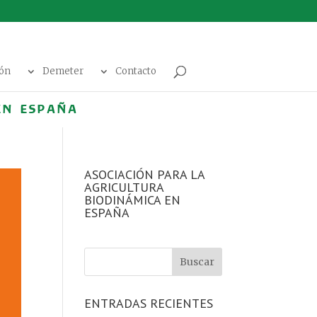
ión
Demeter
Contacto
EN ESPAÑA
ASOCIACIÓN PARA LA
AGRICULTURA
BIODINÁMICA EN
ESPAÑA
ENTRADAS RECIENTES