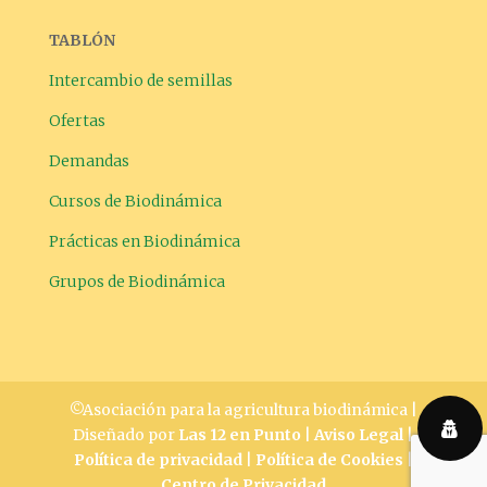
TABLÓN
Intercambio de semillas
Ofertas
Demandas
Cursos de Biodinámica
Prácticas en Biodinámica
Grupos de Biodinámica
©Asociación para la agricultura biodinámica |
Diseñado por
Las 12 en Punto
|
Aviso Legal
|
Política de privacidad
|
Política de Cookies
|
Centro de Privacidad