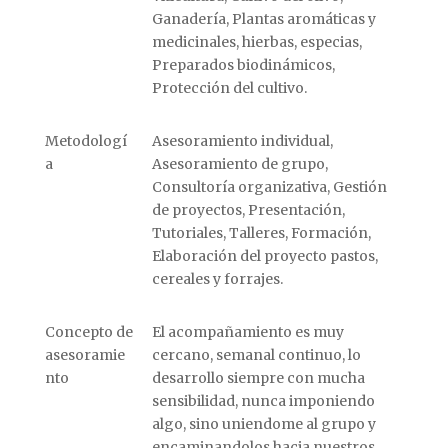
Ganadería, Plantas aromáticas y
medicinales, hierbas, especias,
Preparados biodinámicos,
Protección del cultivo.
Metodologí
Asesoramiento individual,
a
Asesoramiento de grupo,
Consultoría organizativa, Gestión
de proyectos, Presentación,
Tutoriales, Talleres, Formación,
Elaboración del proyecto pastos,
cereales y forrajes.
Concepto de
El acompañamiento es muy
asesoramie
cercano, semanal continuo, lo
nto
desarrollo siempre con mucha
sensibilidad, nunca imponiendo
algo, sino uniendome al grupo y
encaminandolos hacia nuestros