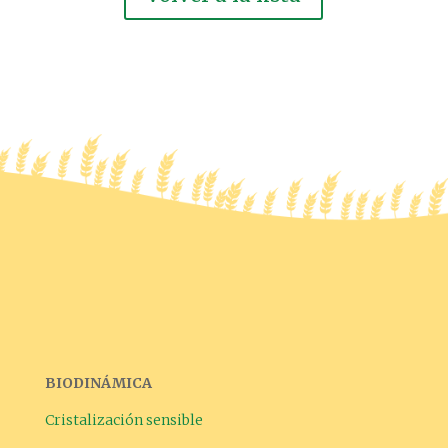
BIODINÁMICA
Cristalización sensible