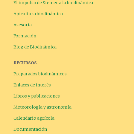
El impulso de Steiner a la biodinámica
Apicultura biodinámica
Asesoría
Formación
Blog de Biodinámica
RECURSOS
Preparados biodinámicos
Enlaces de interés
Libros y publicaciones
Meteorología y astronomía
Calendario agrícola
Documentación